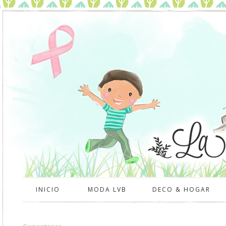
INICIO
MODA LVB
DECO & HOGAR