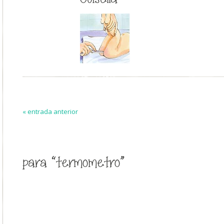
« entrada anterior
para “termometro”