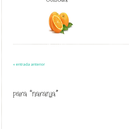
« entrada anterior
para “naranja”