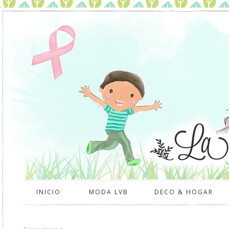
INICIO
MODA LVB
DECO & HOGAR