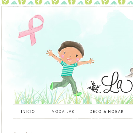
INICIO
MODA LVB
DECO & HOGAR