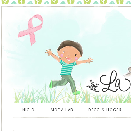
INICIO
MODA LVB
DECO & HOGAR