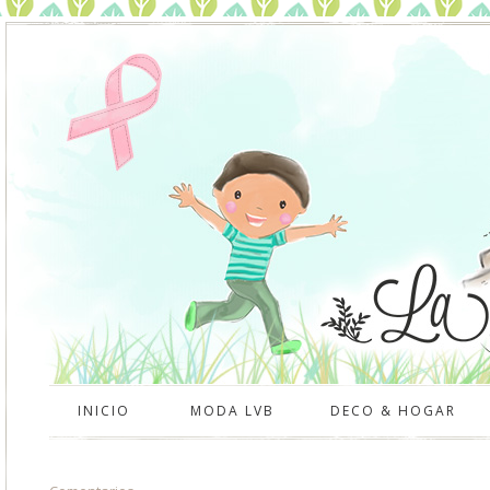
INICIO
MODA LVB
DECO & HOGAR