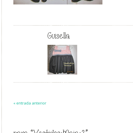
Guisella
« entrada anterior