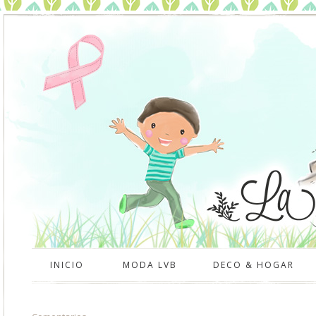
INICIO
MODA LVB
DECO & HOGAR