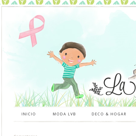
INICIO
MODA LVB
DECO & HOGAR