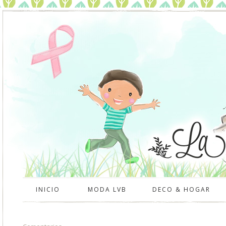
INICIO
MODA LVB
DECO & HOGAR