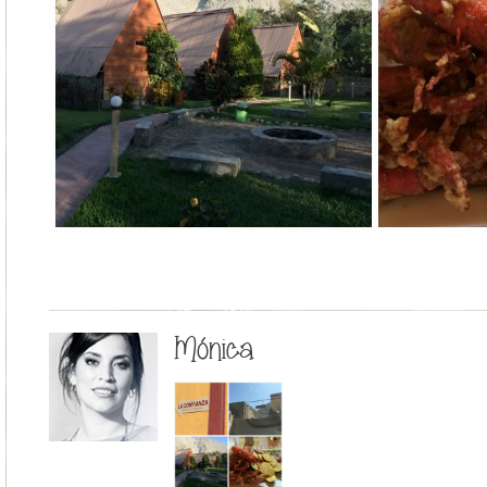
Mónica