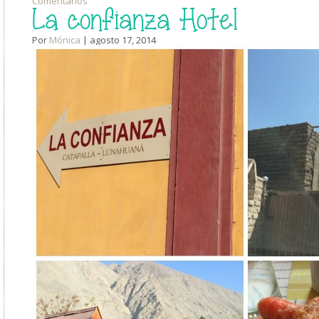
Comentarios
La confianza Hotel
Por
Mónica
| agosto 17, 2014