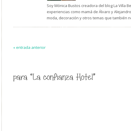
Soy Mónica Bustos creadora del blog La Villa B
experiencias como mamá de Álvaro y Alejandro,
moda, decoración y otros temas que también n
« entrada anterior
para “La confianza Hotel”