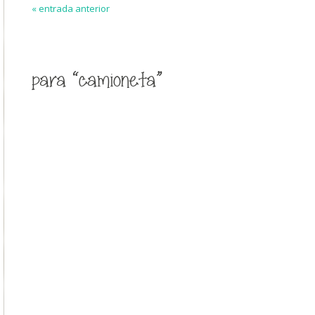
« entrada anterior
para “camioneta”