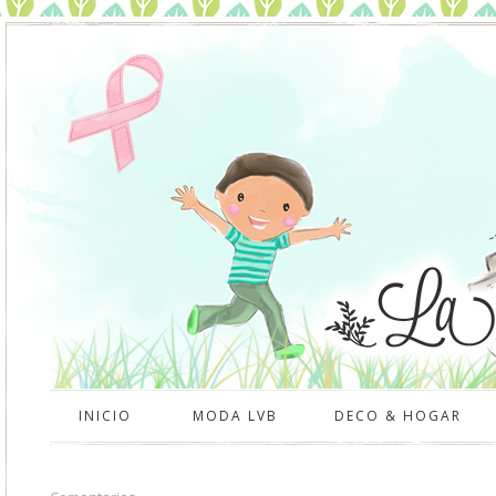
INICIO
MODA LVB
DECO & HOGAR