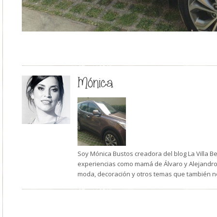
Mónica
Soy Mónica Bustos creadora del blog La Villa B
experiencias como mamá de Álvaro y Alejandro,
moda, decoración y otros temas que también n