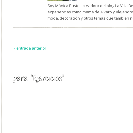
Soy Mónica Bustos creadora del blog La Villa B
experiencias como mamá de Álvaro y Alejandro,
moda, decoración y otros temas que también n
« entrada anterior
para “Ejercicios”