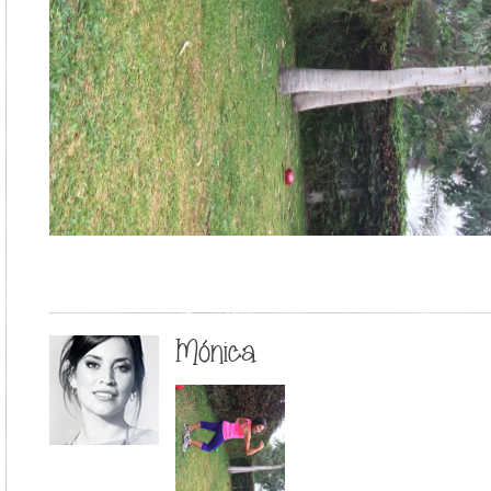
Mónica