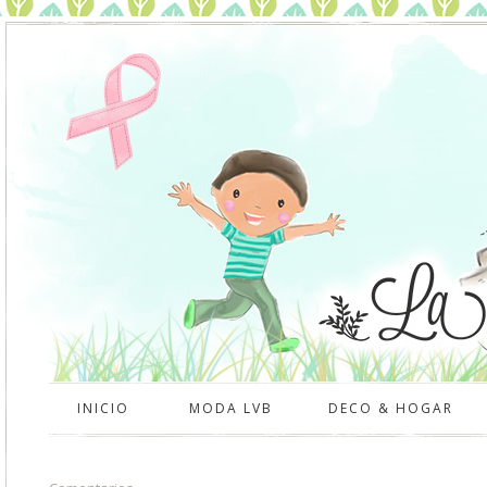
INICIO
MODA LVB
DECO & HOGAR