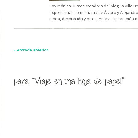
Soy Mónica Bustos creadora del blog La Villa B
experiencias como mamá de Álvaro y Alejandro,
moda, decoración y otros temas que también n
« entrada anterior
para “Viaje en una hoja de papel”