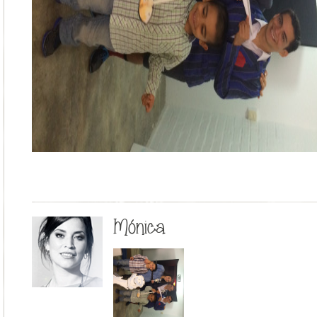
Mónica