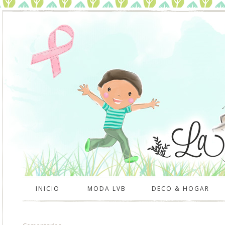
INICIO
MODA LVB
DECO & HOGAR