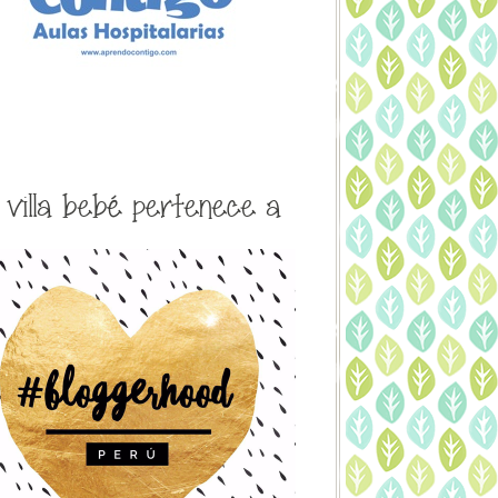
a villa bebé pertenece a