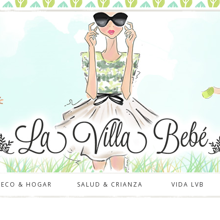
DECO & HOGAR
SALUD & CRIANZA
VIDA LVB