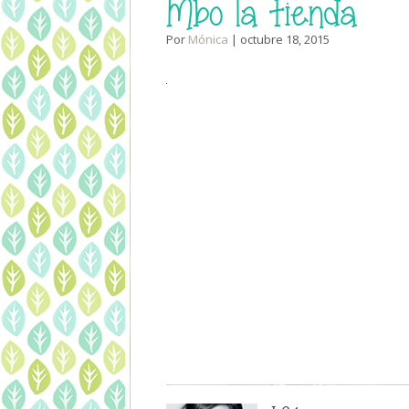
Mbo la tienda
Por
Mónica
| octubre 18, 2015