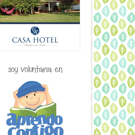
soy voluntaria en