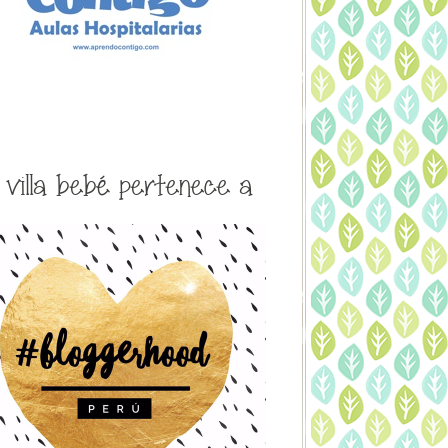
a villa bebé pertenece a