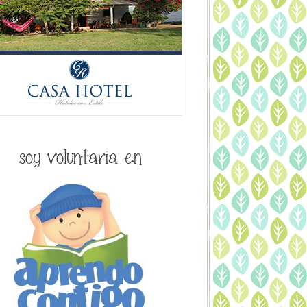
soy voluntaria en