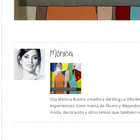
Mónica
Soy Mónica Bustos creadora del blog La Villa B
experiencias como mamá de Álvaro y Alejandro,
moda, decoración y otros temas que también n