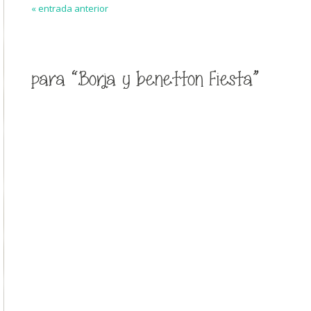
« entrada anterior
para “Borja y benetton Fiesta”