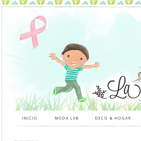
INICIO
MODA LVB
DECO & HOGAR