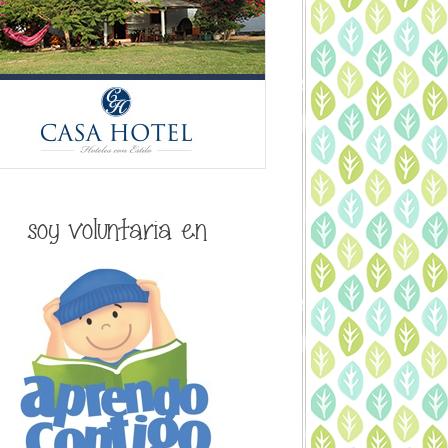
soy voluntaria en