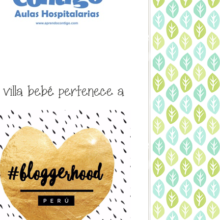
a villa bebé pertenece a