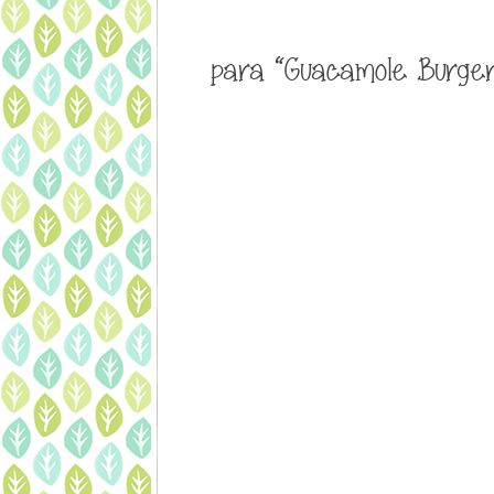
para “Guacamole Burger