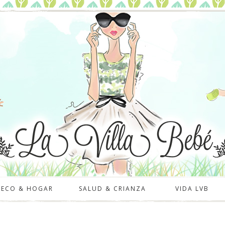
DECO & HOGAR
SALUD & CRIANZA
VIDA LVB