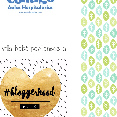
a villa bebé pertenece a