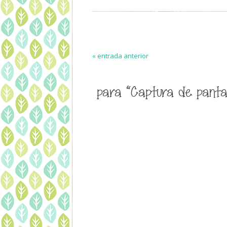
« entrada anterior
para “Captura de pantall