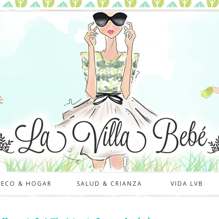
DECO & HOGAR
SALUD & CRIANZA
VIDA LVB