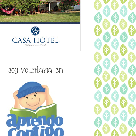
soy voluntaria en