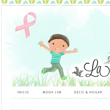
INICIO
MODA LVB
DECO & HOGAR