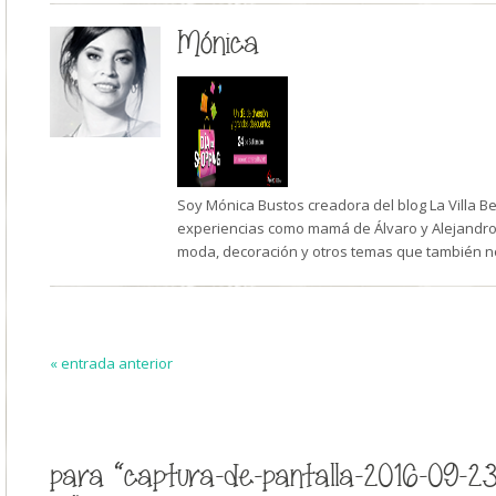
Mónica
Soy Mónica Bustos creadora del blog La Villa B
experiencias como mamá de Álvaro y Alejandro,
moda, decoración y otros temas que también n
« entrada anterior
para “captura-de-pantalla-2016-09-23