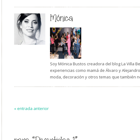
Mónica
Soy Mónica Bustos creadora del blog La Villa B
experiencias como mamá de Álvaro y Alejandro,
moda, decoración y otros temas que también n
« entrada anterior