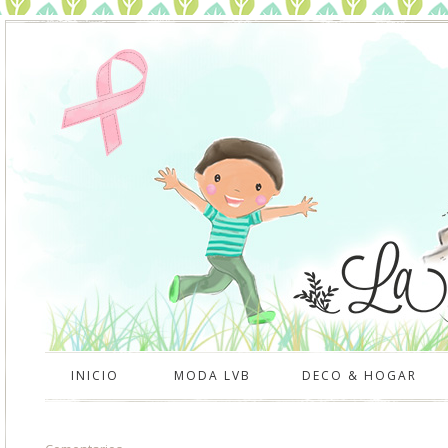
INICIO
MODA LVB
DECO & HOGAR