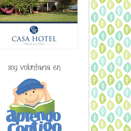
soy voluntaria en