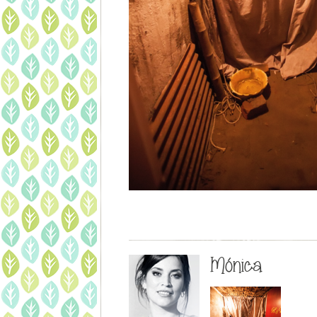
Mónica