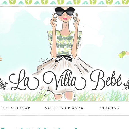
DECO & HOGAR
SALUD & CRIANZA
VIDA LVB