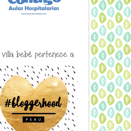
a villa bebé pertenece a