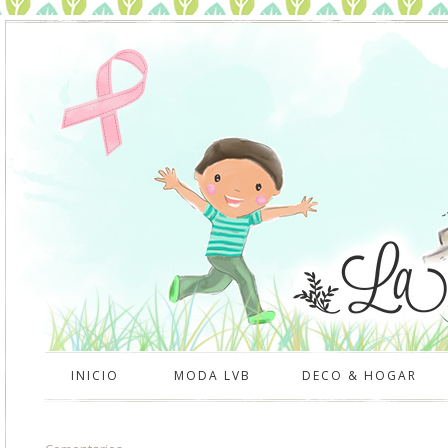
INICIO
MODA LVB
DECO & HOGAR