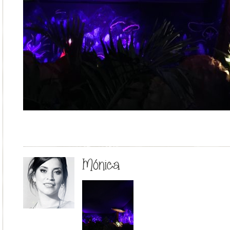
Mónica