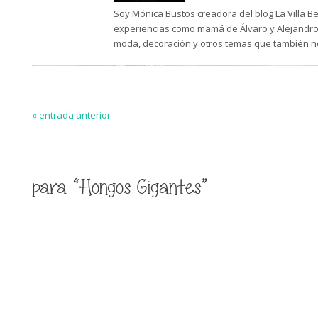
Soy Mónica Bustos creadora del blog La Villa B
experiencias como mamá de Álvaro y Alejandro,
moda, decoración y otros temas que también n
« entrada anterior
para “Hongos Gigantes”