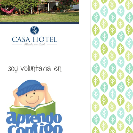
soy voluntaria en