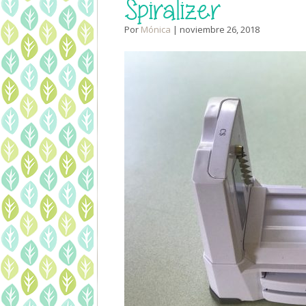
Spiralizer
Por
Mónica
| noviembre 26, 2018