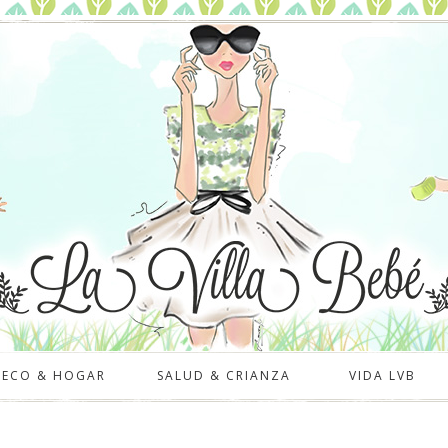
DECO & HOGAR
SALUD & CRIANZA
VIDA LVB