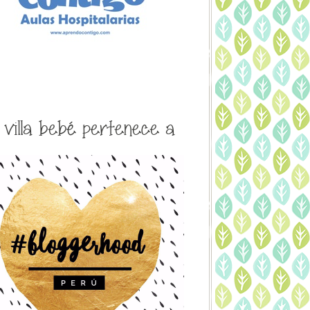
a villa bebé pertenece a