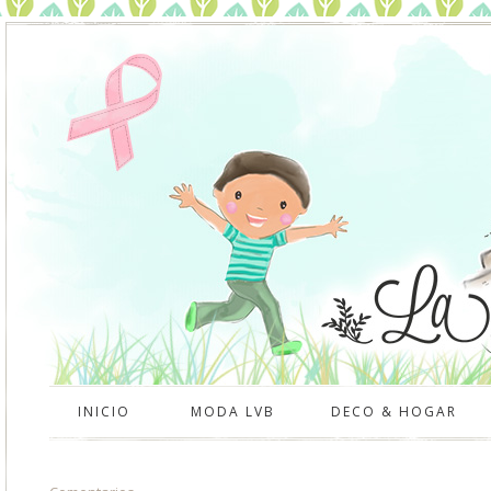
INICIO
MODA LVB
DECO & HOGAR