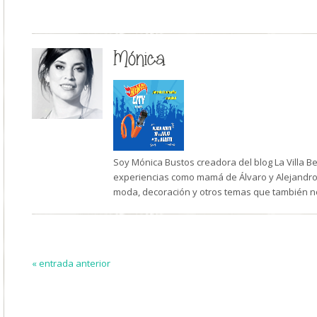
Mónica
Soy Mónica Bustos creadora del blog La Villa B
experiencias como mamá de Álvaro y Alejandro,
moda, decoración y otros temas que también n
« entrada anterior