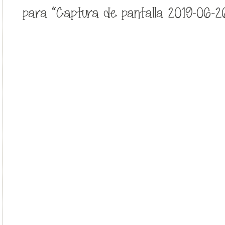
para “Captura de pantalla 2019-06-26 