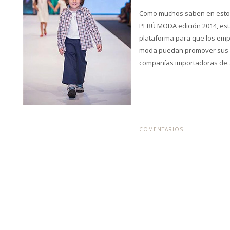
Como muchos saben en estos
PERÚ MODA edición 2014, est
plataforma para que los empr
moda puedan promover sus p
compañías importadoras d
COMENTARIOS