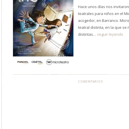
Hace unos días nos invitaron
teatrales para niños en el Mi
acogedor, en Barranco. Micr
teatral distinta, en la que s
distintas…
seguir leyendo
COMENTARIOS