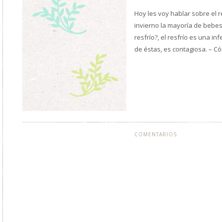
Hoy les voy hablar sobre el 
invierno la mayoría de bebes
resfrío?, el resfrío es una in
de éstas, es contagiosa. – 
COMENTARIOS