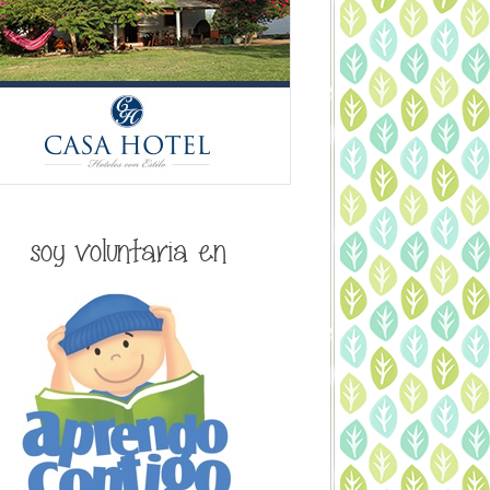
soy voluntaria en