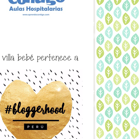
a villa bebé pertenece a