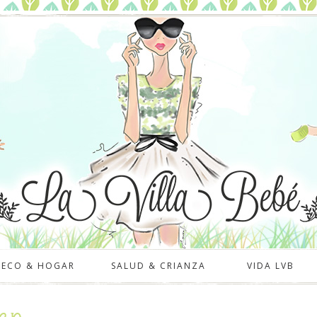
DECO & HOGAR
SALUD & CRIANZA
VIDA LVB