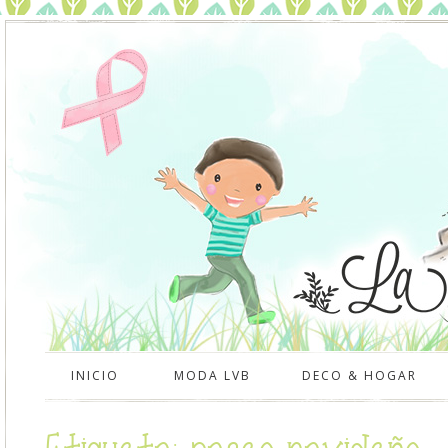
INICIO
MODA LVB
DECO & HOGAR