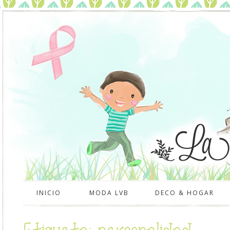
INICIO
MODA LVB
DECO & HOGAR