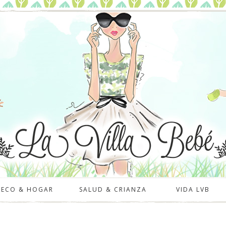
DECO & HOGAR
SALUD & CRIANZA
VIDA LVB