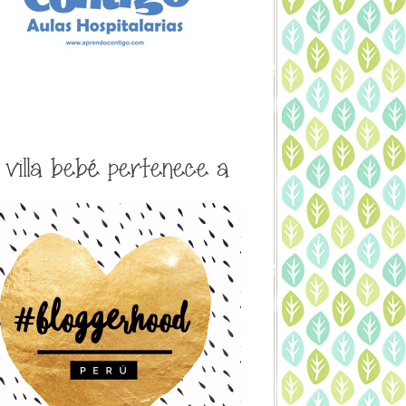
a villa bebé pertenece a