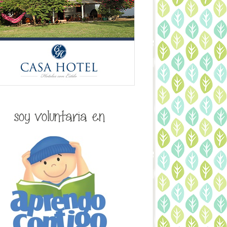
soy voluntaria en