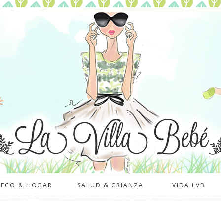
DECO & HOGAR
SALUD & CRIANZA
VIDA LVB