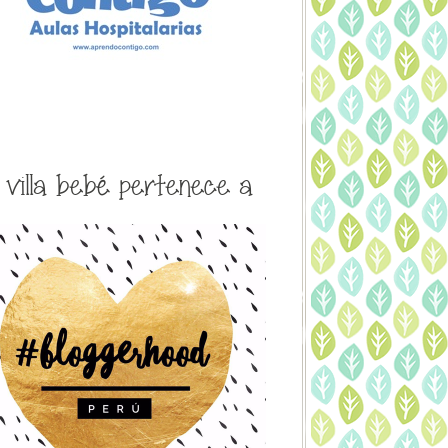
a villa bebé pertenece a