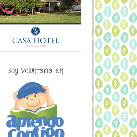
soy voluntaria en