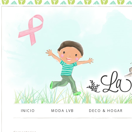
INICIO
MODA LVB
DECO & HOGAR