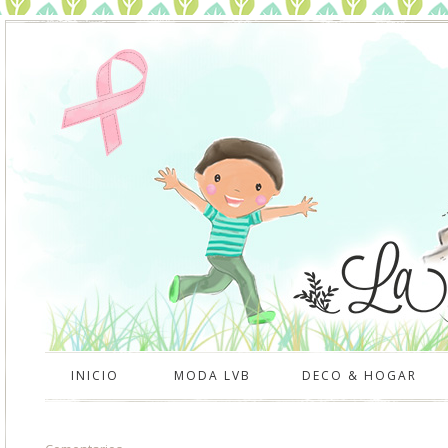
INICIO
MODA LVB
DECO & HOGAR