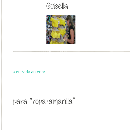
Guisella
« entrada anterior
para “ropa+amarilla”