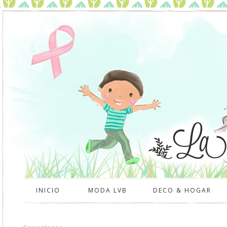
INICIO
MODA LVB
DECO & HOGAR