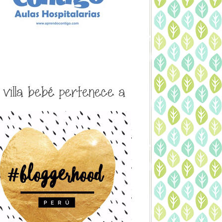
a villa bebé pertenece a