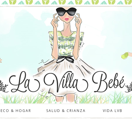
DECO & HOGAR
SALUD & CRIANZA
VIDA LVB