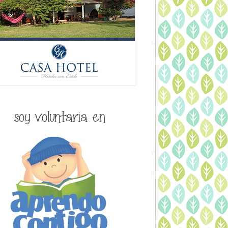
soy voluntaria en