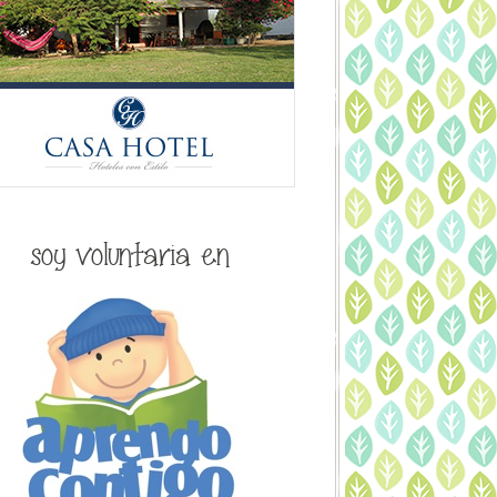
soy voluntaria en