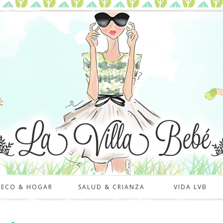
DECO & HOGAR
SALUD & CRIANZA
VIDA LVB