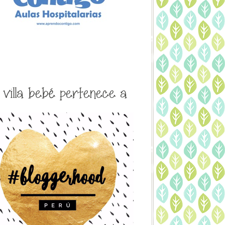
a villa bebé pertenece a