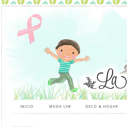
INICIO
MODA LVB
DECO & HOGAR