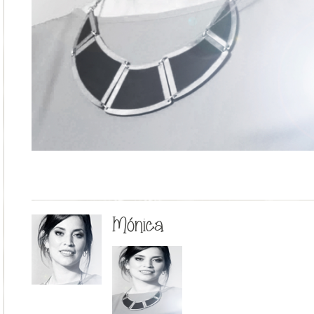
Mónica