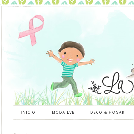
INICIO
MODA LVB
DECO & HOGAR