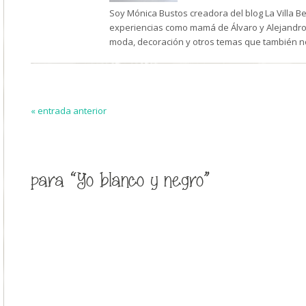
Soy Mónica Bustos creadora del blog La Villa B
experiencias como mamá de Álvaro y Alejandro,
moda, decoración y otros temas que también n
« entrada anterior
para “Yo blanco y negro”