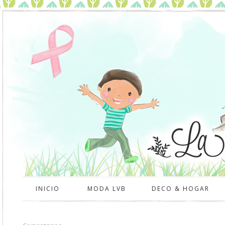
INICIO
MODA LVB
DECO & HOGAR