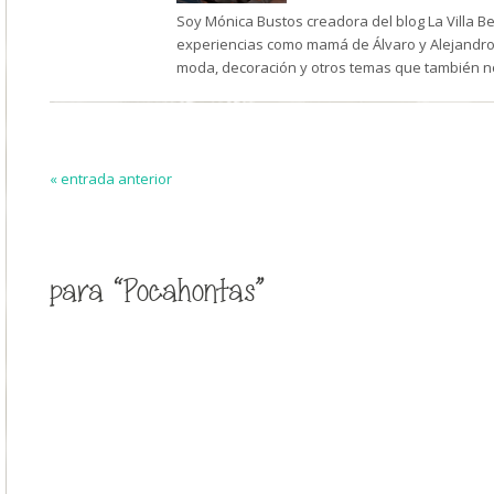
Soy Mónica Bustos creadora del blog La Villa B
experiencias como mamá de Álvaro y Alejandro,
moda, decoración y otros temas que también n
« entrada anterior
para “Pocahontas”