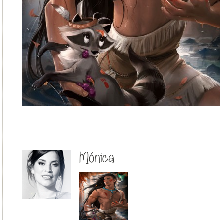
Mónica