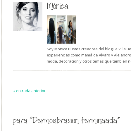
Mónica
Soy Mónica Bustos creadora del blog La Villa B
experiencias como mamá de Álvaro y Alejandro,
moda, decoración y otros temas que también n
« entrada anterior
para “Dermoabrasion terminaada”