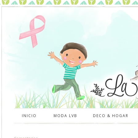
INICIO
MODA LVB
DECO & HOGAR