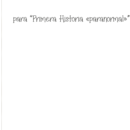
para “Primera Historia «paranormal»”