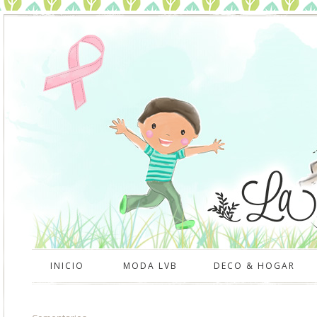
INICIO
MODA LVB
DECO & HOGAR