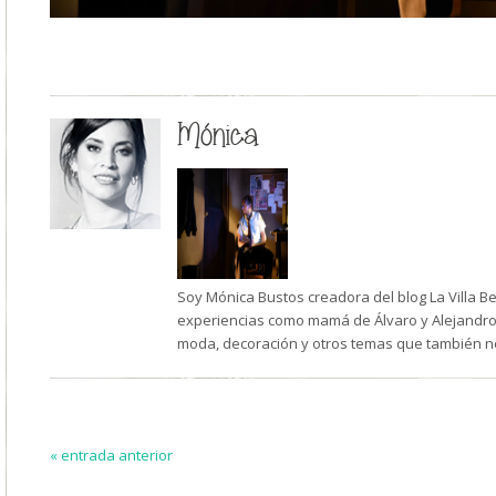
Mónica
Soy Mónica Bustos creadora del blog La Villa B
experiencias como mamá de Álvaro y Alejandro,
moda, decoración y otros temas que también n
« entrada anterior