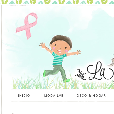
INICIO
MODA LVB
DECO & HOGAR