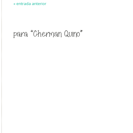
« entrada anterior
para “Cherman Quino”