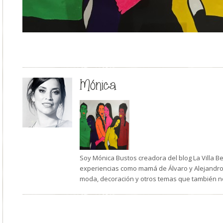
Mónica
Soy Mónica Bustos creadora del blog La Villa B
experiencias como mamá de Álvaro y Alejandro,
moda, decoración y otros temas que también n