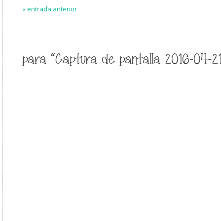
« entrada anterior
para “Captura de pantalla 2016-04-21 a