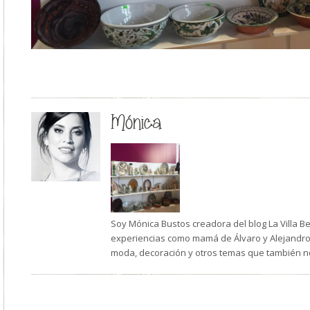
Mónica
Soy Mónica Bustos creadora del blog La Villa B
experiencias como mamá de Álvaro y Alejandro,
moda, decoración y otros temas que también n