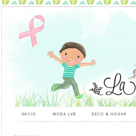
INICIO
MODA LVB
DECO & HOGAR