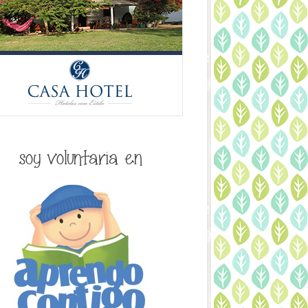
soy voluntaria en