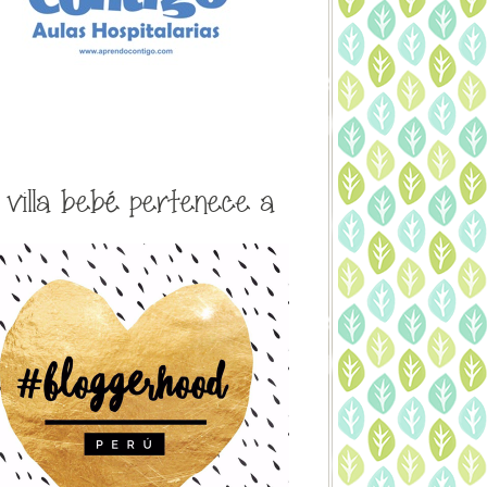
a villa bebé pertenece a