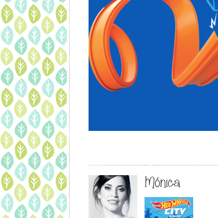
Mónica