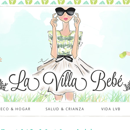
DECO & HOGAR
SALUD & CRIANZA
VIDA LVB