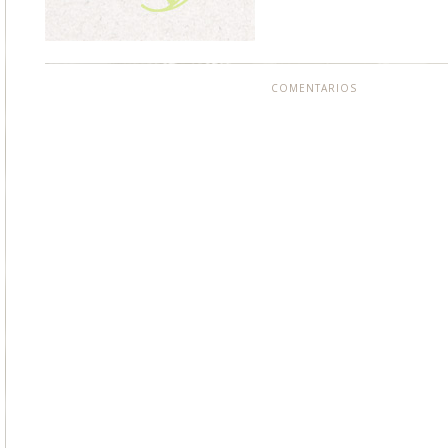
COMENTARIOS