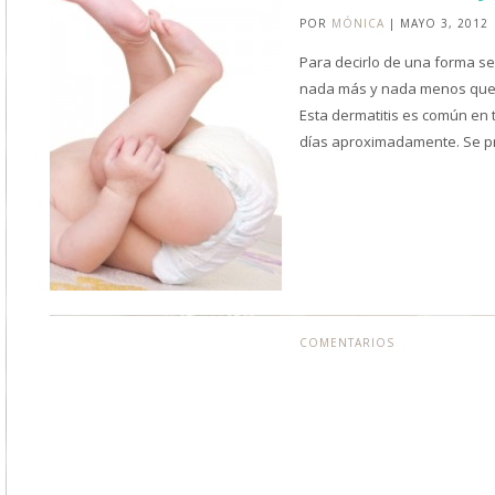
POR
MÓNICA
| MAYO 3, 2012
Para decirlo de una forma sen
nada más y nada menos que 
Esta dermatitis es común en 
días aproximadamente. Se 
COMENTARIOS