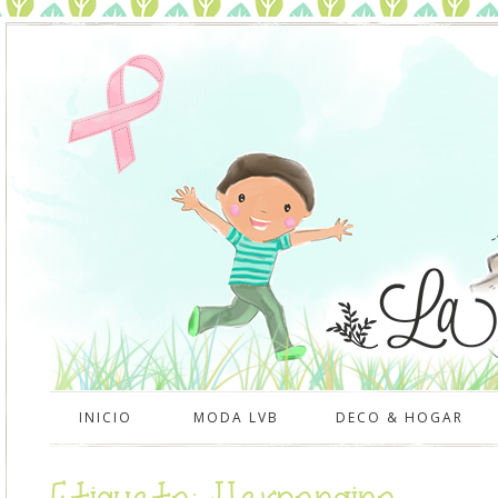
INICIO
MODA LVB
DECO & HOGAR