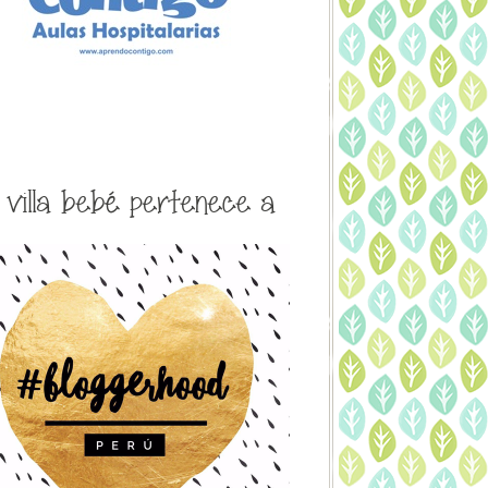
a villa bebé pertenece a