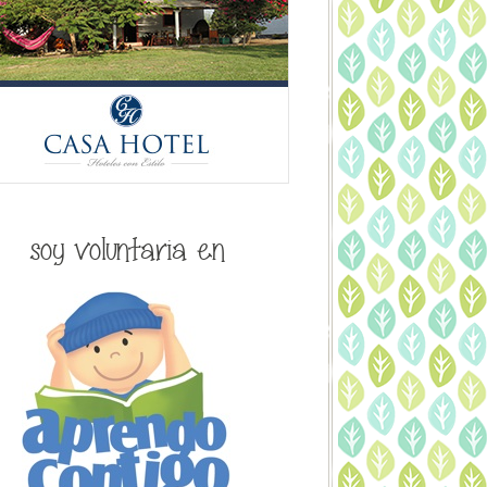
soy voluntaria en