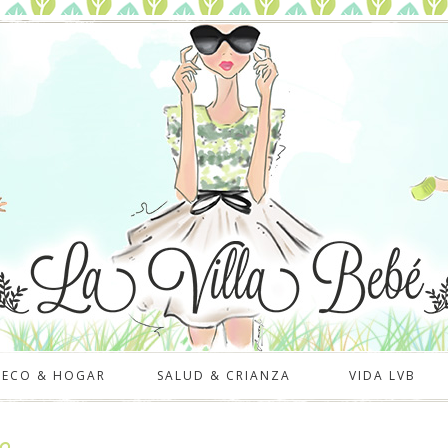
DECO & HOGAR
SALUD & CRIANZA
VIDA LVB