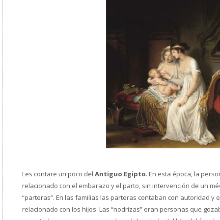
Les contare un poco del
Antiguo Egipto
. En esta época, la pers
relacionado con el embarazo y el parto, sin intervención de un mé
“parteras”. En las familias las parteras contaban con autoridad y 
relacionado con los hijos. Las “nodrizas” eran personas que goza