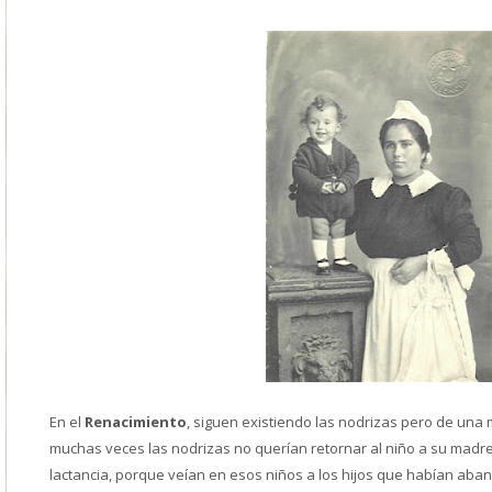
En el
Renacimiento
, siguen existiendo las nodrizas pero de un
muchas veces las nodrizas no querían retornar al niño a su madre
lactancia, porque veían en esos niños a los hijos que habían aban