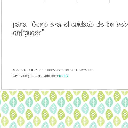
para “Como era el cuidado de los bebe
antiguas?”
© 2014 La Villa Bebé. Todos los derechos reservados.
Diseñado y desarrollado por
Pixelify