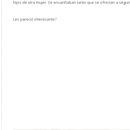
hijos de otra mujer. Se encariñaban tanto que se ofrecían a segui
Les pareció interesante?