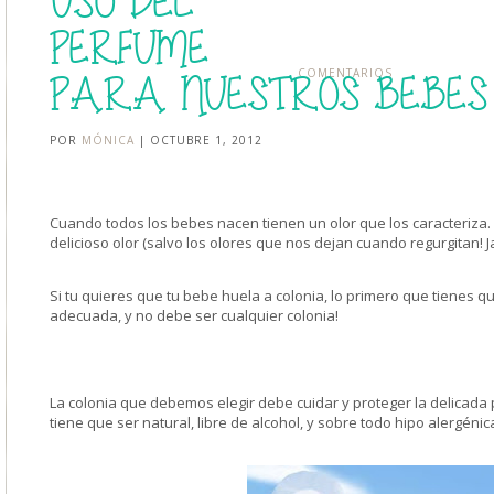
USO DEL
PERFUME
COMENTARIOS
PARA NUESTROS BEBES
POR
MÓNICA
| OCTUBRE 1, 2012
Cuando todos los bebes nacen tienen un olor que los caracteriza
delicioso olor (salvo los olores que nos dejan cuando regurgitan! J
Si tu quieres que tu bebe huela a colonia, lo primero que tienes qu
adecuada, y no debe ser cualquier colonia!
La colonia que debemos elegir debe cuidar y proteger la delicada 
tiene que ser natural, libre de alcohol, y sobre todo hipo alergénic