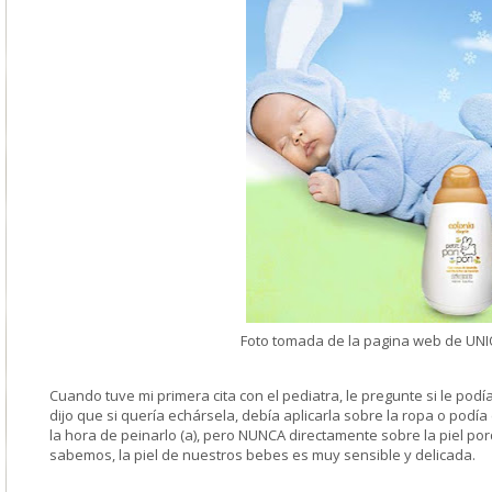
Foto tomada de la pagina web de UN
Cuando tuve mi primera cita con el pediatra, le pregunte si le podí
dijo que si quería echársela, debía aplicarla sobre la ropa o podía 
la hora de peinarlo (a), pero NUNCA directamente sobre la piel po
sabemos, la piel de nuestros bebes es muy sensible y delicada.