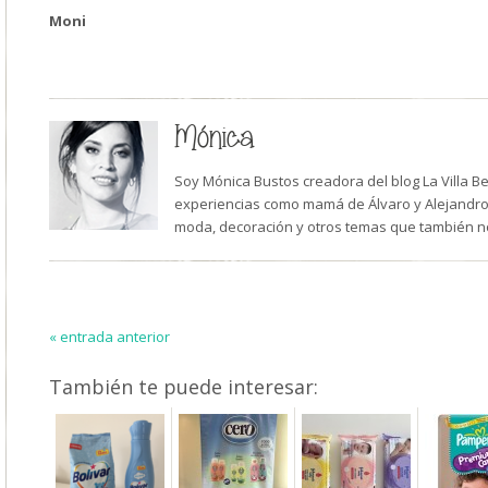
Moni
Mónica
Soy Mónica Bustos creadora del blog La Villa B
experiencias como mamá de Álvaro y Alejandro,
moda, decoración y otros temas que también n
« entrada anterior
También te puede interesar: