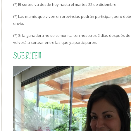
(*) El sorteo va desde hoy hasta el martes 22 de diciembre
(*) Las mamis que viven en provincias podrán participar, pero deb
envío.
(*) Si la ganadora no se comunica con nosotros 2 días después de
volverá a sortear entre las que ya participaron.
SUERTE!!!