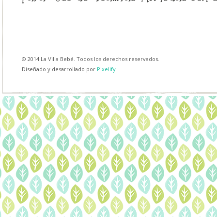
© 2014 La Villa Bebé. Todos los derechos reservados.
Diseñado y desarrollado por
Pixelify