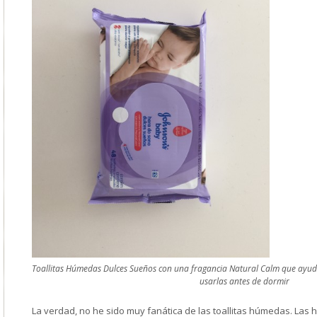
Toallitas Húmedas Dulces Sueños con una fragancia Natural Calm que ayuda 
usarlas antes de dormir
La verdad, no he sido muy fanática de las toallitas húmedas. Las