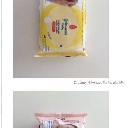
Toallitas Húmedas Recién Nacido