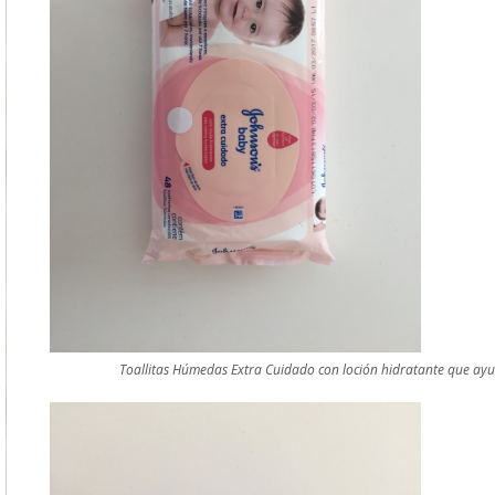
Toallitas Húmedas Extra Cuidado con loción hidratante que ayud