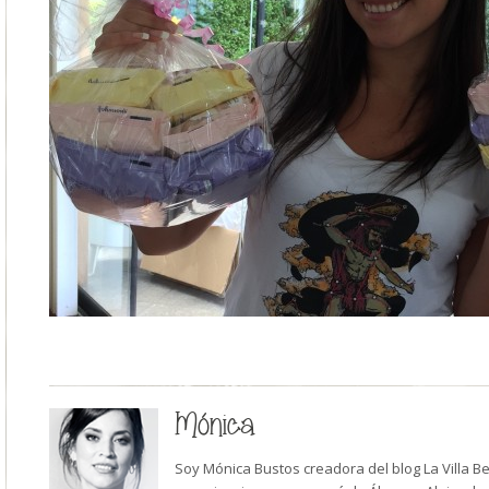
Mónica
Soy Mónica Bustos creadora del blog La Villa B